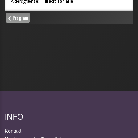
INFO
Kontakt