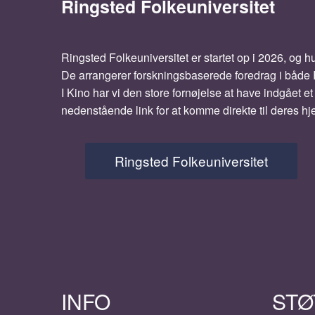
Ringsted Folkeuniversitet
Ringsted Folkeuniversitet er startet op i 2026, og hu
De arrangerer forskningsbaserede foredrag i båd
I Kino har vi den store fornøjelse at have indgået 
nedenstående link for at komme direkte til deres 
Ringsted Folkeuniversitet
INFO
STØ