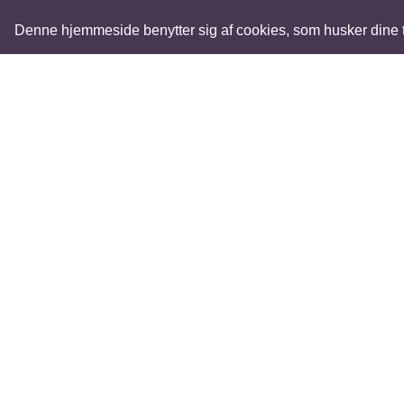
Denne hjemmeside benytter sig af cookies, som husker dine tid