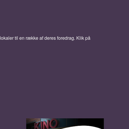
kaler til en række af deres foredrag. Klik på