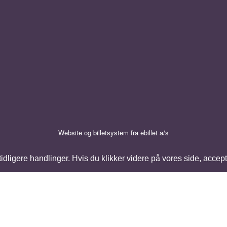
Website og billetsystem fra ebillet a/s
ligere handlinger. Hvis du klikker videre på vores side, accept