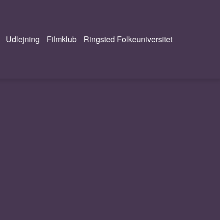
Udlejning
Filmklub
Ringsted Folkeuniversitet