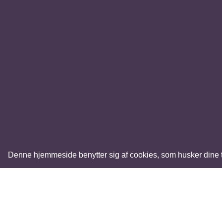
Denne hjemmeside benytter sig af cookies, som husker dine tid