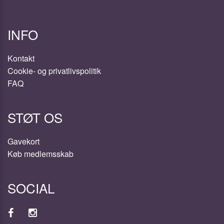
INFO
Kontakt
Cookie- og privatlivspolitik
FAQ
STØT OS
Gavekort
Køb medlemsskab
SOCIAL