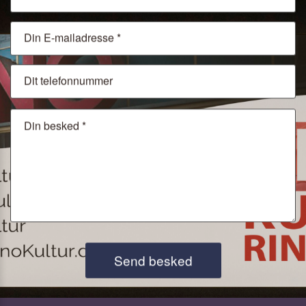
Send besked