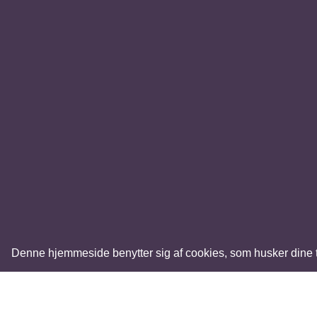
Denne hjemmeside benytter sig af cookies, som husker dine tid