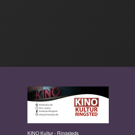
KINO Kultur - Ringsteds