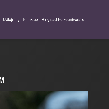
Udlejning
Filmklub
Ringsted Folkeuniversitet