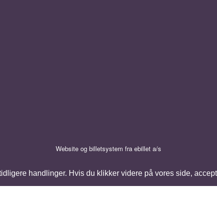
Website og billetsystem fra ebillet a/s
ligere handlinger. Hvis du klikker videre på vores side, accept