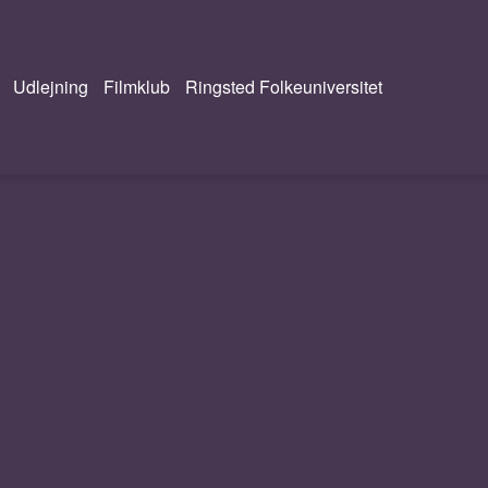
Udlejning
Filmklub
Ringsted Folkeuniversitet