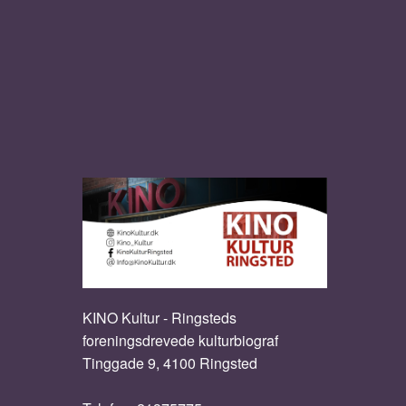
KINO Kultur - Ringsteds
foreningsdrevede kulturbiograf
Tinggade 9, 4100 Ringsted